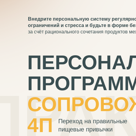
Внедрите персональную систему регулярно
ограничений и стресса и будьте в форме бе
за счёт рационального сочетания продуктов м
ПЕРСОНА
ПРОГРАМ
ПРА
СОПРОВО
4П
Переход на правильные
пищевые привычки