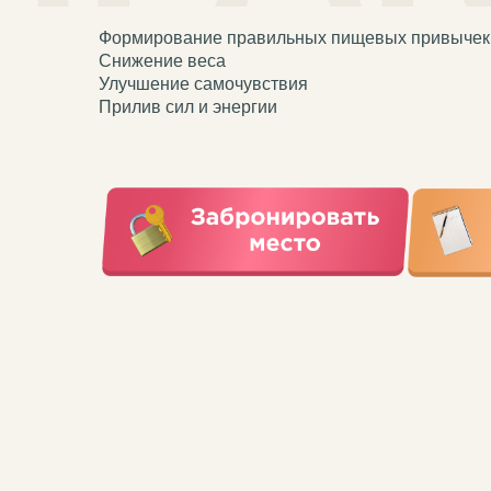
Формирование правильных пищевых привычек
Снижение веса
Улучшение самочувствия
Прилив сил и энергии