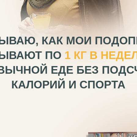
ЫВАЮ, КАК МОИ ПОДО
ЫВАЮТ ПО
1 КГ В НЕДЕ
ВЫЧНОЙ ЕДЕ БЕЗ ПОДС
КАЛОРИЙ И СПОРТА