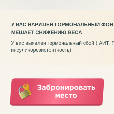
У ВАС НАРУШЕН ГОРМОНАЛЬНЫЙ ФОН 
МЕШАЕТ СНИЖЕНИЮ ВЕСА
У вас выявлен гормональный сбой ( АИТ, Г
инсулинорезистентность)