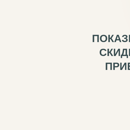
ПОКАЗ
СКИД
ПРИ