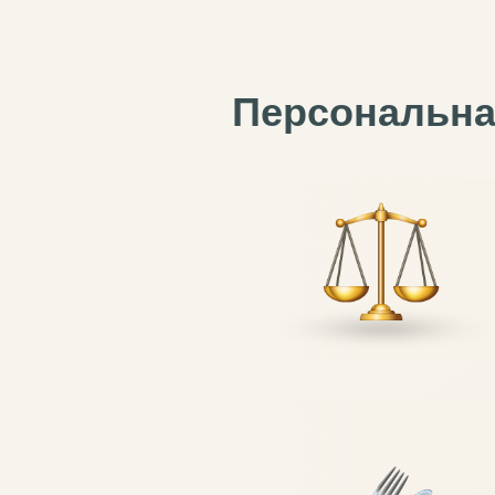
Персональная