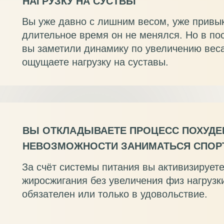
НАГРУЗКУ НА СУСТВЫ
Вы уже давно с лишним весом, уже привык
длительное время он не менялся. Но в п
вы заметили динамику по увеличению веса
ощущаете нагрузку на суставы.
ВЫ ОТКЛАДЫВАЕТЕ ПРОЦЕСС ПОХУДЕ
НЕВОЗМОЖНОСТИ ЗАНИМАТЬСЯ СПОР
За счёт системы питания вы активизирует
жиросжигания без увеличения физ нагрузки
обязателен или только в удовольствие.