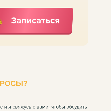
РОСЫ?
 и я свяжусь с вами, чтобы обсудить