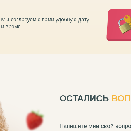
Мы согласуем с вами удобную дату
и время
ОСТАЛИСЬ
ВОП
Напишите мне свой вопрос