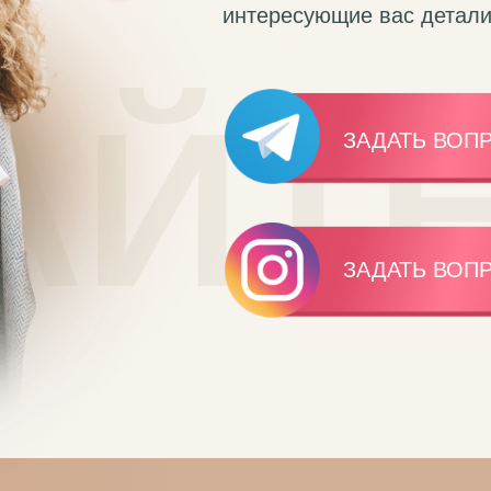
интересующие вас детали
АЙТЕ
ЗАДАТЬ ВОП
ЗАДАТЬ ВОП