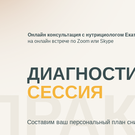
Онлайн консультация с нутрициологом Ека
на онлайн встрече по Zoom или Skype
ДИАГНОСТ
ПРА
СЕССИЯ
Составим ваш персональный план сн