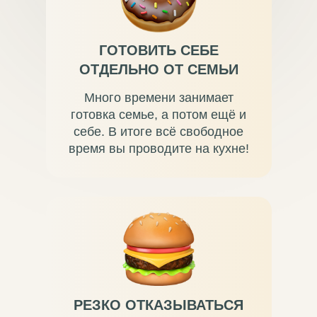
ГОТОВИТЬ СЕБЕ
ОТДЕЛЬНО ОТ СЕМЬИ
Много времени занимает
готовка семье, а потом ещё и
себе. В итоге всё свободное
время вы проводите на кухне!
РЕЗКО ОТКАЗЫВАТЬСЯ