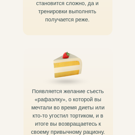
становится сложно, да и
тренировки выполнять
получается реже.
Появляется желание съесть
«рафаэлку», о которой вы
мечтали во время диеты или
кто-то угостил тортиком, и в
итоге вы возвращаетесь к
своему привычному рациону.