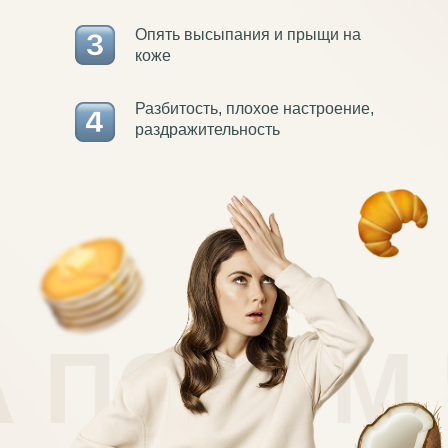
Опять высыпания и прыщи на
коже
Разбитость, плохое настроение,
раздражительность
А ПОТОМ 