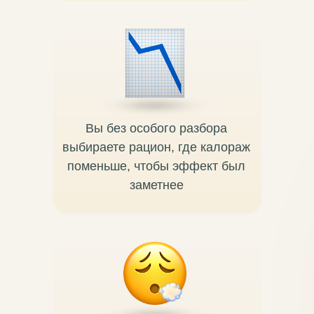
Вы без особого разбора
выбираете рацион, где калораж
поменьше, чтобы эффект был
заметнее