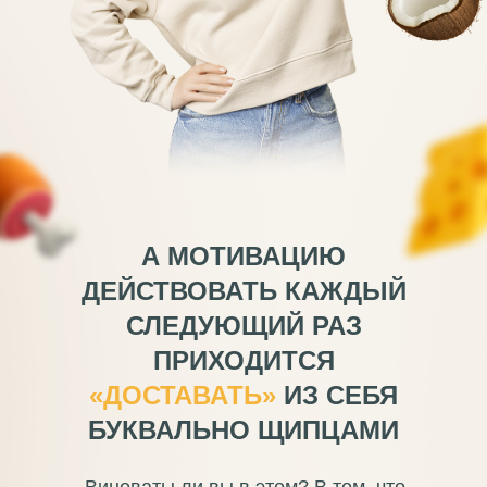
А МОТИВАЦИЮ
ДЕЙСТВОВАТЬ КАЖДЫЙ
СЛЕДУЮЩИЙ РАЗ
ПРИХОДИТСЯ
«ДОСТАВАТЬ»
ИЗ СЕБЯ
БУКВАЛЬНО ЩИПЦАМИ