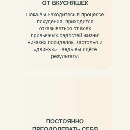
ОТ ВКУСНЯШЕК
Пока вы находитесь в процессе
похудения, приходится
отказываться от всех
привычных радостей жизни:
никаких посиделок, застолья и
«движух» - ведь вы идёте
результату!
ПОСТОЯННО
ПРЕОДОЛЕВАТЬ СЕБЯ