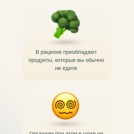
В рационе преобладают
продукты, которые вы обычно
не едите
Организм при этом в шоке не