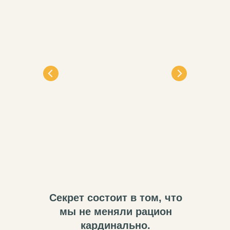
Секрет состоит в том, что
мы не меняли рацион
кардинально.