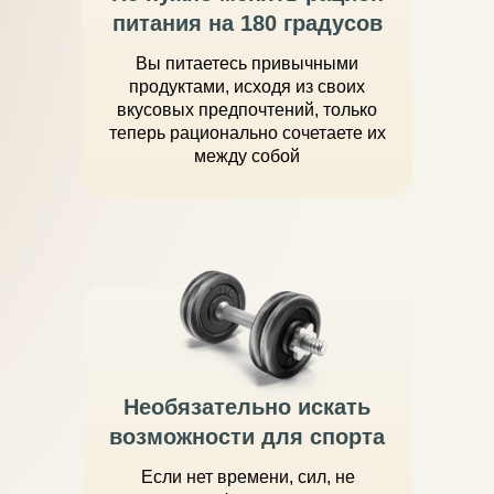
питания на 180 градусов
Вы питаетесь привычными
продуктами, исходя из своих
вкусовых предпочтений, только
теперь рационально сочетаете их
между собой
Необязательно искать
возможности для спорта
Если нет времени, сил, не