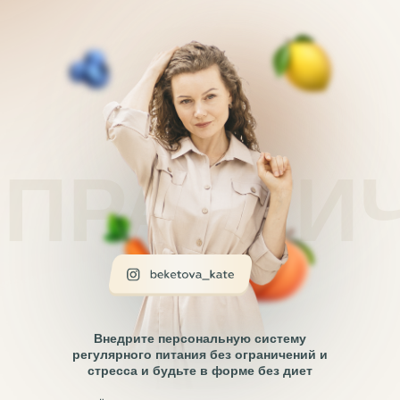
ПРАКТИ
Внедрите персональную систему
регулярного питания без ограничений и
стресса и будьте в форме без диет