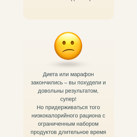
Диета или марафон
закончились – вы похудели и
довольны результатом,
супер!
Но придерживаться того
низкокалорийного рациона с
ограниченным набором
продуктов длительное время