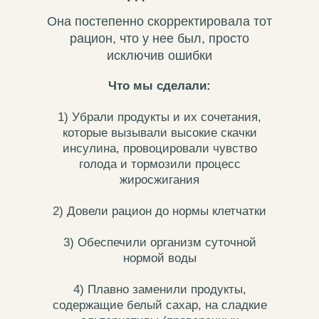
Она постепенно скорректировала тот
рацион, что у нее был, просто
исключив ошибки
Что мы сделали:
1) Убрали продукты и их сочетания,
которые вызывали высокие скачки
инсулина, провоцировали чувство
голода и тормозили процесс
жиросжигания
2) Довели рацион до нормы клетчатки
3) Обеспечили организм суточной
нормой воды
4) Плавно заменили продукты,
содержащие белый сахар, на сладкие