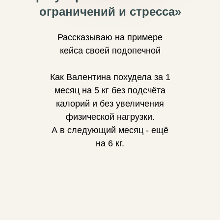
ограничений и стресса»
Рассказываю на примере
кейса своей подопечной
Как Валентина похудела за 1
месяц на 5 кг без подсчёта
калорий и без увеличения
физической нагрузки.
А в следующий месяц - ещё
на 6 кг.