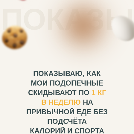
ПОКАЗЫ
ПОКАЗЫВАЮ, КАК
МОИ ПОДОПЕЧНЫЕ
СКИДЫВАЮТ ПО
1 КГ
В НЕДЕЛЮ
НА
ПРИВЫЧНОЙ ЕДЕ БЕЗ
ПОДСЧЁТА
КАЛОРИЙ И СПОРТА