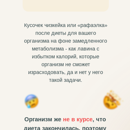
Кусочек чизкейка или «рафаэлка»
после диеты для вашего
организма на фоне замедленного
метаболизма - как лавина с
избытком калорий, которые
организм не сможет
израсходовать, да и нет у него
такой задачи.
Организм же
не в курсе
, что
диета закончилась, поэтому