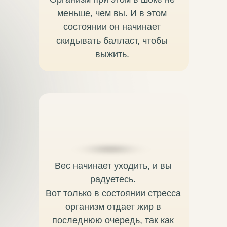
меньше, чем вы. И в этом
состоянии он начинает
скидывать балласт, чтобы
выжить.
Вес начинает уходить, и вы
радуетесь.
Вот только в состоянии стресса
организм отдает жир в
последнюю очередь, так как