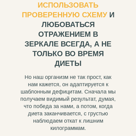
ИСПОЛЬЗОВАТЬ
ПРОВЕРЕННУЮ СХЕМУ
И
ЛЮБОВАТЬСЯ
ОТРАЖЕНИЕМ В
ЗЕРКАЛЕ ВСЕГДА, А НЕ
ТОЛЬКО ВО ВРЕМЯ
ДИЕТЫ
Но наш организм не так прост, как
нам кажется, он адаптируется к
шаблонным дефицитам. Сначала мы
получаем видимый результат, думая,
что победа за нами, а потом, когда
диета заканчивается, с грустью
наблюдаем откат к лишним
килограммам.