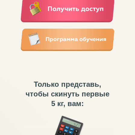
Только представь,
чтобы скинуть первые
5 кг, вам: