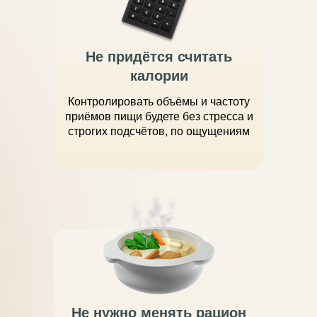
Не придётся считать
калории
Контролировать объёмы и частоту
приёмов пищи будете без стресса и
строгих подсчётов, по ощущениям
Не нужно менять рацион