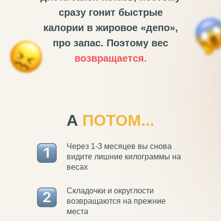
сразу гонит быстрые
калории в жировое «депо»,
про запас. Поэтому вес
возвращается.
А
ПОТОМ...
Через 1-3 месяцев вы снова
видите лишние килограммы на
весах
Складочки и округлости
возвращаются на прежние
места