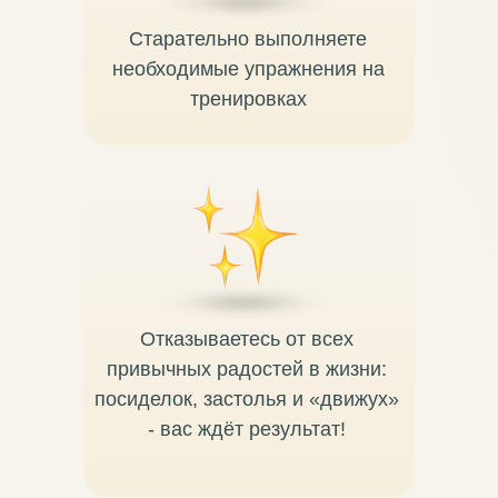
Старательно выполняете
необходимые упражнения на
тренировках
Отказываетесь от всех
привычных радостей в жизни:
посиделок, застолья и «движух»
- вас ждёт результат!