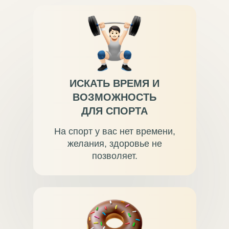
ИСКАТЬ ВРЕМЯ И
ВОЗМОЖНОСТЬ
ДЛЯ СПОРТА
На спорт у вас нет времени,
желания, здоровье не
позволяет.