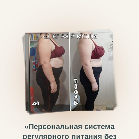
«Персональная система
регулярного питания без