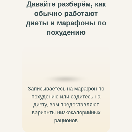
Давайте разберём, как
обычно работают
диеты и марафоны по
похудению
Записываетесь на марафон по
похудению или садитесь на
диету, вам предоставляют
варианты низкокалорийных
рационов