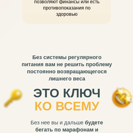
позволяют финансы или есть
противопоказания по
здоровью
Без системы регулярного
питания вам не решить проблему
постоянно возвращающегося
лишнего веса
ЭТО КЛЮЧ
КО ВСЕМУ
Без нее вы и дальше
будете
бегать по марафонам и