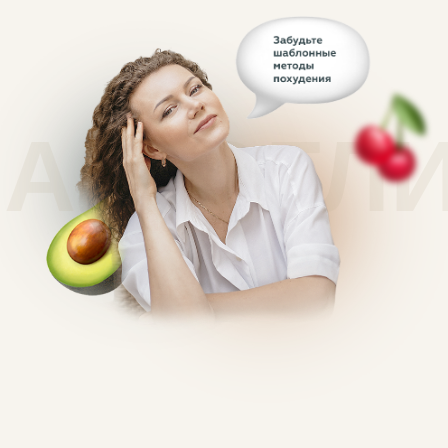
А МОГЛ