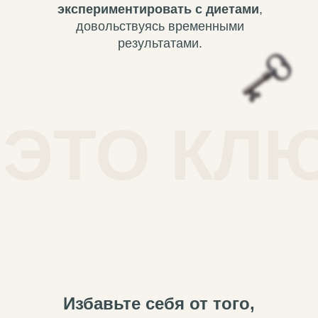
экспериментировать с диетами
,
довольствуясь временными
результатами.
ЭТО КЛ
Избавьте себя от того,