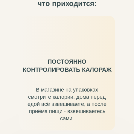
что приходится:
ПОСТОЯННО
КОНТРОЛИРОВАТЬ КАЛОРАЖ
В магазине на упаковках
смотрите калории, дома перед
едой всё взвешиваете, а после
приёма пищи - взвешиваетесь
сами.