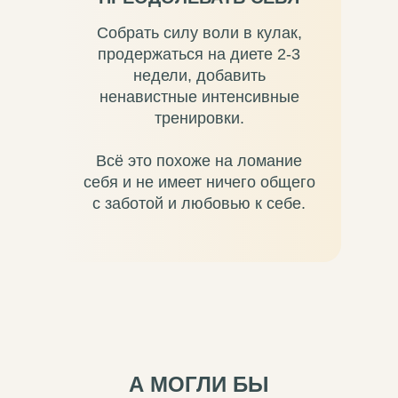
Собрать силу воли в кулак,
продержаться на диете 2-3
недели, добавить
ненавистные интенсивные
тренировки.
Всё это похоже на ломание
себя и не имеет ничего общего
с заботой и любовью к себе.
А МОГЛИ БЫ