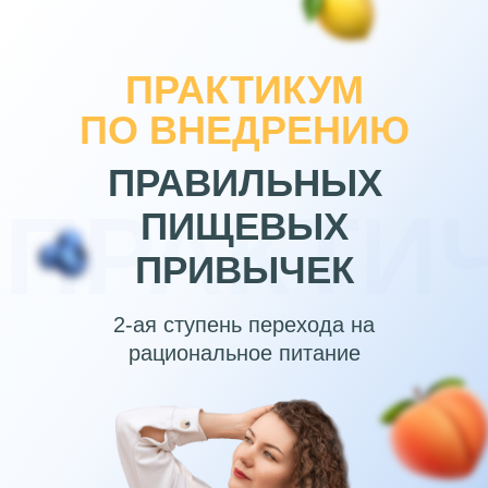
ПРАКТИКУМ
ПО ВНЕДРЕНИЮ
ПРАВИЛЬНЫХ
ПРАКТИ
ПИЩЕВЫХ
ПРИВЫЧЕК
2-ая ступень перехода на
рациональное питание