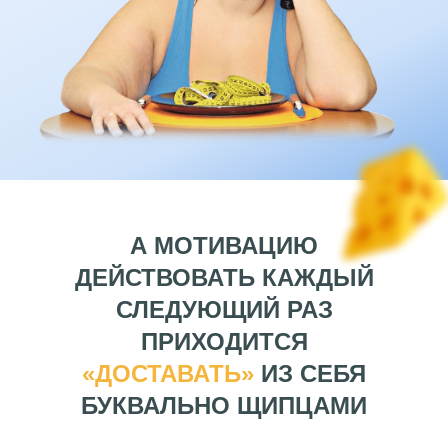
А МОТИВАЦИЮ
ДЕЙСТВОВАТЬ КАЖДЫЙ
СЛЕДУЮЩИЙ РАЗ
ПРИХОДИТСЯ
«ДОСТАВАТЬ»
ИЗ СЕБЯ
БУКВАЛЬНО ЩИПЦАМИ