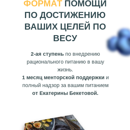
ФОРМАТ
ПОМОЩИ
ПО ДОСТИЖЕНИЮ
ВАШИХ ЦЕЛЕЙ ПО
ВЕСУ
2-ая ступень
по внедрению
рационального питанию в вашу
жизнь.
1 месяц менторской поддержки
и
полный надзор за вашим питанием
от Екатерины Бекетовой.