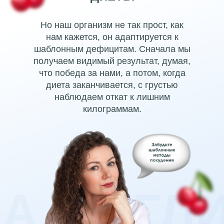
Но наш организм не так прост, как
нам кажется, он адаптируется к
шаблонным дефицитам. Сначала мы
получаем видимый результат, думая,
что победа за нами, а потом, когда
диета заканчивается, с грустью
наблюдаем откат к лишним
килограммам.
А МОГЛ