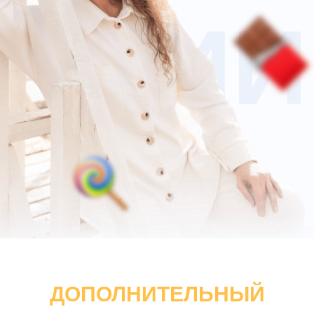
ЛОГИИ
ДОПОЛНИТЕЛЬНЫЙ