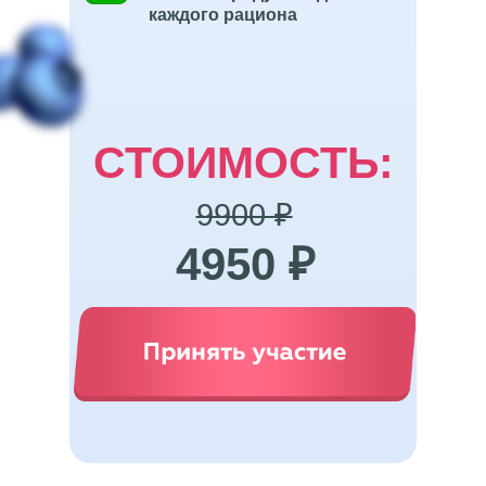
каждого рациона
СТОИМОСТЬ:
9900 ₽
4950 ₽