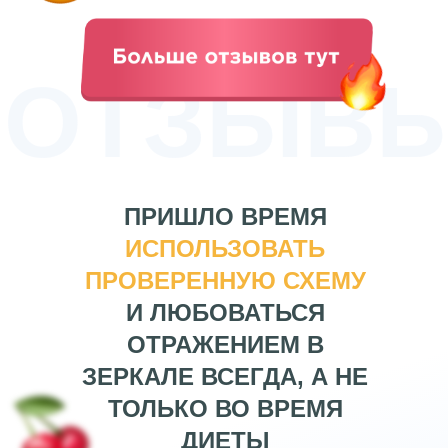
ОТЗЫВ
ПРИШЛО ВРЕМЯ
ИСПОЛЬЗОВАТЬ
ПРОВЕРЕННУЮ СХЕМУ
И ЛЮБОВАТЬСЯ
ОТРАЖЕНИЕМ В
ЗЕРКАЛЕ ВСЕГДА, А НЕ
ТОЛЬКО ВО ВРЕМЯ
ДИЕТЫ