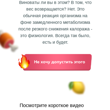
Виноваты ли вы в этом? В том, что
вес возвращается? Нет. Это
обычная реакция организма на
фоне замедленного метаболизма
после резкого снижения калоража -
это физиология. Всегда так было,
есть и будет.
Посмотрите короткое видео