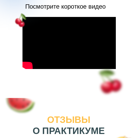
Посмотрите короткое видео
ОТЗЫВЫ
О ПРАКТИКУМЕ