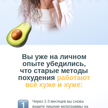
Вы уже на личном
опыте убедились,
что старые методы
похудения
работают
всё хуже и хуже:
Через 1-3 месяцев вы снова
видите лишние килограммы на