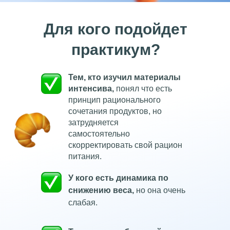
Для кого подойдет
практикум?
Тем, кто изучил материалы
интенсива,
понял что есть
принцип рационального
сочетания продуктов, но
затрудняется
самостоятельно
скорректировать свой рацион
питания.
У кого есть динамика по
снижению веса,
но она очень
слабая.