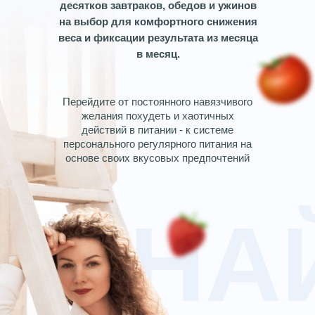
десятков завтраков,
обедов и ужинов
на выбор для комфортного
снижения
веса и фиксации результата из месяца
в месяц.
Перейдите от постоянного навязчивого
желания похудеть и хаотичных
действий в питании - к системе
персонального регулярного питания на
основе своих вкусовых предпочтений
УЗНА