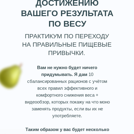
ДОСТИЖЕНИЮ
ВАШЕГО РЕЗУЛЬТАТА
ПО ВЕСУ
ПРАКТИКУМ ПО ПЕРЕХОДУ
НА ПРАВИЛЬНЫЕ ПИЩЕВЫЕ
ПРИВЫЧКИ.
Вам не нужно будет ничего
придумывать. Я дам
10
сбалансированных рационов с учётом
всех правил эффективного и
комфортного снижения веса +
видеообзор, которых покажу на что моно
заменять продукты, если вы их не
употребляете.
Таким образом у
вас будет несколько