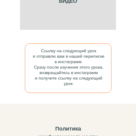
ВИДЕО
Ссылку на следующий урок
я отправлю вам в нашей переписке
в инстаграмм.
Сразу после изучения этого урока,
возвращайтесь в инстаграмм
и получите ссылку на следующий
урок.
П
олитика