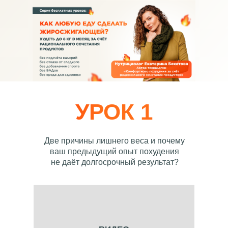
УРОК 1
Две причины лишнего веса и почему
ваш предыдущий опыт похудения
не даёт долгосрочный результат?