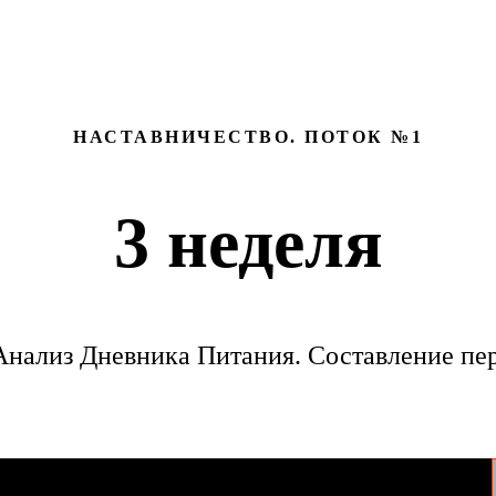
НАСТАВНИЧЕСТВО. ПОТОК №1
3 неделя
 Анализ Дневника Питания. Составление пер