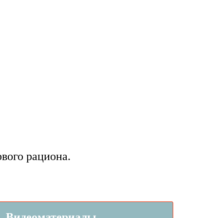
вого рациона.
Видеоматериалы