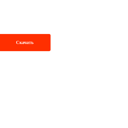
Скачать