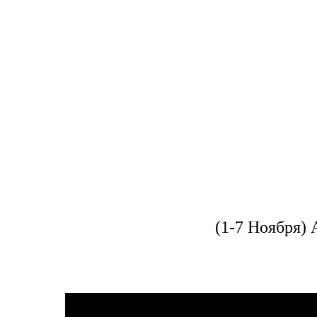
(1-7 Ноября)